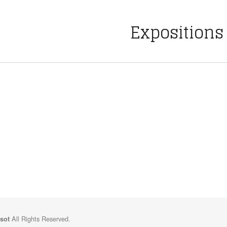
Expositions
All Rights Reserved.
sot